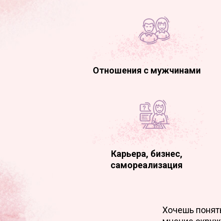
Отношения с мужчинами
Карьера, бизнес,
самореализация
Хочешь понять