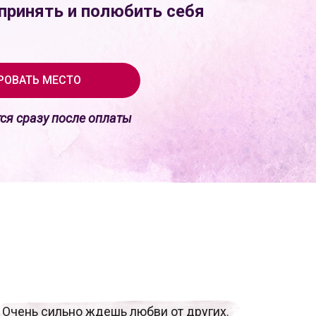
принять и полюбить себя
РОВАТЬ МЕСТО
ся сразу после оплаты
Очень сильно ждешь любви от других.