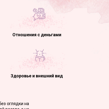
Отношения с деньгами
Здоровье и внешний вид
без оглядки на