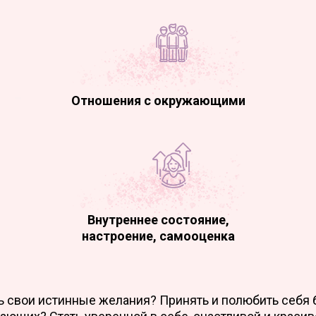
Отношения с окружающими
Внутреннее состояние,
настроение, самооценка
 свои истинные желания? Принять и полюбить себя 