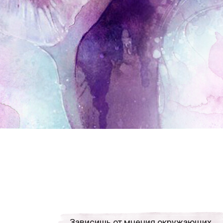
Зависишь от мнения окружающих,