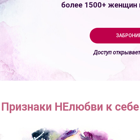
более 1500+ женщин 
ЗАБРОНИ
Доступ открывает
Признаки НЕлюбви к себе